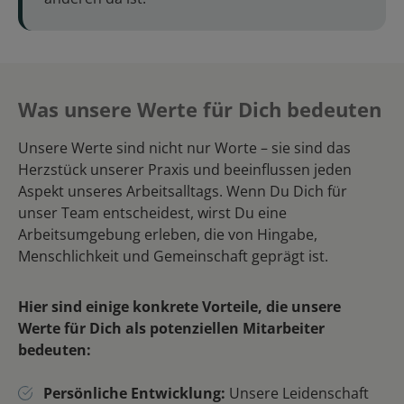
Was unsere Werte für Dich bedeuten
Unsere Werte sind nicht nur Worte – sie sind das
Herzstück unserer Praxis und beeinflussen jeden
Aspekt unseres Arbeitsalltags. Wenn Du Dich für
unser Team entscheidest, wirst Du eine
Arbeitsumgebung erleben, die von Hingabe,
Menschlichkeit und Gemeinschaft geprägt ist.
Hier sind einige konkrete Vorteile, die unsere
Werte für Dich als potenziellen Mitarbeiter
bedeuten:
Persönliche Entwicklung:
Unsere Leidenschaft