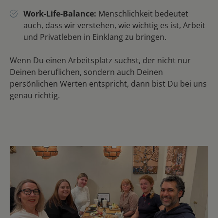
Work-Life-Balance:
Menschlichkeit bedeutet
auch, dass wir verstehen, wie wichtig es ist, Arbeit
und Privatleben in Einklang zu bringen.
Wenn Du einen Arbeitsplatz suchst, der nicht nur
Deinen beruflichen, sondern auch Deinen
persönlichen Werten entspricht, dann bist Du bei uns
genau richtig.