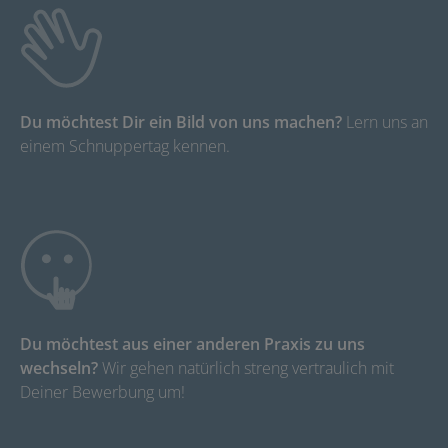
Du möchtest Dir ein Bild von uns machen?
Lern uns an
einem Schnupper­tag kennen.
Du möchtest aus einer anderen Praxis zu uns
wechseln?
Wir gehen natürlich streng vertraulich mit
Deiner Bewerbung um!