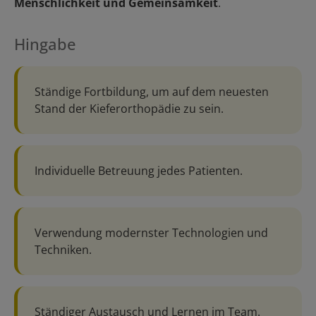
Menschlichkeit und Gemeinsamkeit
.
Hingabe
Ständige Fortbildung, um auf dem neuesten
Stand der Kieferorthopädie zu sein.
Individuelle Betreuung jedes Patienten.
Verwendung modernster Technologien und
Techniken.
Ständiger Austausch und Lernen im Team.