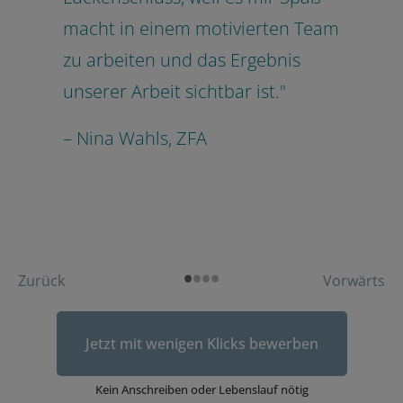
macht in einem motivierten Team
zu arbeiten und das Ergebnis
unserer Arbeit sichtbar ist."
– Nina Wahls, ZFA
•
•
•
•
Zurück
Vorwärts
Jetzt mit wenigen Klicks bewerben
Kein Anschreiben oder Lebenslauf nötig