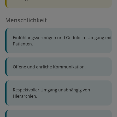
Menschlichkeit
Einfühlungsvermögen und Geduld im Umgang mit
Patienten.
Offene und ehrliche Kommunikation.
Respektvoller Umgang unabhängig von
Hierarchien.