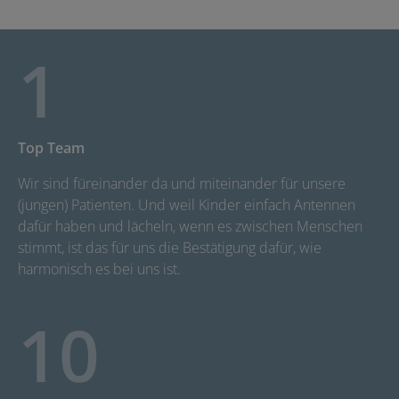
1
Top Team
Wir sind für­einander da und mit­einander für unsere
(jungen) Patienten. Und weil Kinder einfach Antennen
dafür haben und lächeln, wenn es zwischen Menschen
stimmt, ist das für uns die Bestätigung dafür, wie
harmonisch es bei uns ist.
10