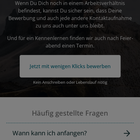
Wenn Du Dich noch in einem Arbeits­ver­hältnis
befindest, kannst Du sicher sein, dass Deine
Bewerbung und auch jede andere Kontakt­auf­nahme
zu uns auch unter uns bleibt.
Und für ein Kennen­lernen finden wir auch nach Feier­
abend einen Termin.
Jetzt mit wenigen Klicks bewerben
Kein Anschreiben oder Lebenslauf nötig
Häufig gestellte Fragen
Wann kann ich anfangen?