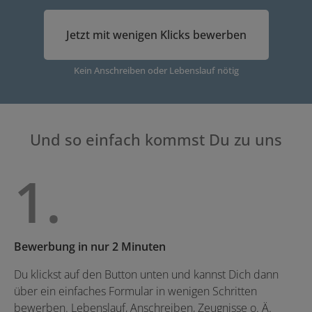
Jetzt mit wenigen Klicks bewerben
Kein Anschreiben oder Lebenslauf nötig
Und so einfach kommst Du zu uns
1.
Bewerbung in nur 2 Minuten
Du klickst auf den Button unten und kannst Dich dann
über ein einfaches Formular in wenigen Schritten
bewerben. Lebenslauf, Anschreiben, Zeugnisse o. Ä.