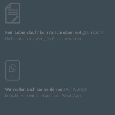
Kein Lebenslauf / kein Anschreiben nötig!
Du kannst
Dich einfach mit wenigen Klicks bewerben.
Wir wollen Dich kennenlernen!
Auf Wunsch
kontaktieren wir Dich auch per WhatsApp.