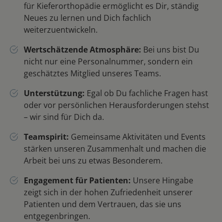
für Kieferorthopädie ermöglicht es Dir, ständig
Neues zu lernen und Dich fachlich
weiterzuentwickeln.
Wertschätzende Atmosphäre:
Bei uns bist Du
nicht nur eine Personalnummer, sondern ein
geschätztes Mitglied unseres Teams.
Unterstützung:
Egal ob Du fachliche Fragen hast
oder vor persönlichen Herausforderungen stehst
– wir sind für Dich da.
Teamspirit:
Gemeinsame Aktivitäten und Events
stärken unseren Zusammenhalt und machen die
Arbeit bei uns zu etwas Besonderem.
Engagement für Patienten:
Unsere Hingabe
zeigt sich in der hohen Zufriedenheit unserer
Patienten und dem Vertrauen, das sie uns
entgegenbringen.