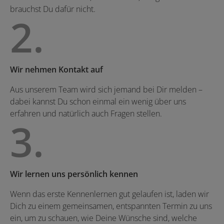
brauchst Du dafür nicht.
2.
Wir nehmen Kontakt auf
Aus unserem Team wird sich jemand bei Dir melden –
dabei kannst Du schon einmal ein wenig über uns
erfahren und natürlich auch Fragen stellen.
3.
Wir lernen uns persönlich kennen
Wenn das erste Kennen­lernen gut gelaufen ist, laden wir
Dich zu einem gemeinsamen, entspannten Termin zu uns
ein, um zu schauen, wie Deine Wünsche sind, welche