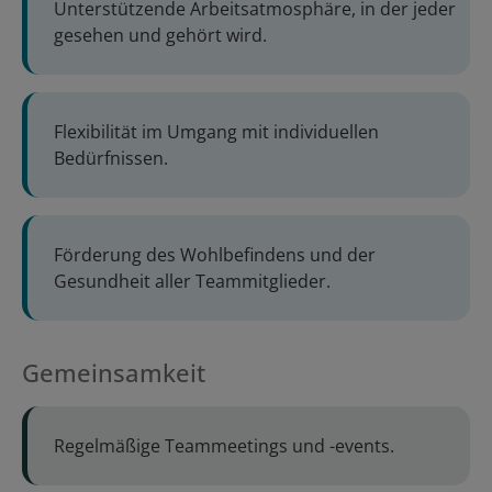
Unterstützende Arbeitsatmosphäre, in der jeder
gesehen und gehört wird.
Flexibilität im Umgang mit individuellen
Bedürfnissen.
Förderung des Wohlbefindens und der
Gesundheit aller Teammitglieder.
Gemeinsamkeit
Regelmäßige Teammeetings und -events.