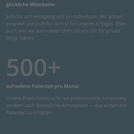
glückliche Mitarbeiter
Jede für sich einzigartig und ein Individuum. Wir achten
einander und jede für sich ist Teil unseres Erfolges. Eben
auch, weil wir auch neben dem Job ein Ohr für private
Dinge haben.
500+
zufriedene Patienten pro Monat
Unsere Praxis bietet nicht nur professionelle Kompetenz,
sondern auch freundliche Atmosphäre — das wissen die
Patienten zu schätzen.