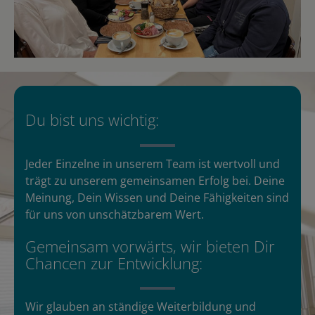
Du bist uns wichtig:
Jeder Einzelne in unserem Team ist wertvoll und
trägt zu unserem gemeinsamen Erfolg bei. Deine
Meinung, Dein Wissen und Deine Fähigkeiten sind
für uns von unschätzbarem Wert.
Gemeinsam vorwärts, wir bieten Dir
Chancen zur Entwicklung:
Wir glauben an ständige Weiterbildung und