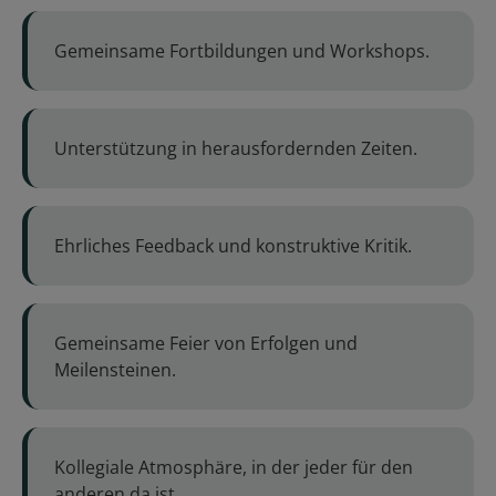
Gemeinsame Fortbildungen und Workshops.
Unterstützung in herausfordernden Zeiten.
Ehrliches Feedback und konstruktive Kritik.
Gemeinsame Feier von Erfolgen und
Meilensteinen.
Kollegiale Atmosphäre, in der jeder für den
anderen da ist.