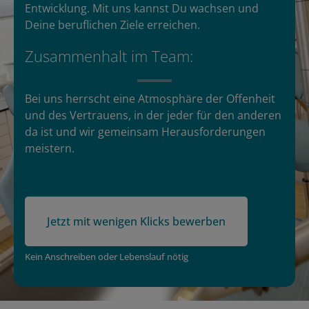
Entwicklung. Mit uns kannst Du wachsen und
Deine beruflichen Ziele erreichen.
Zusammenhalt im Team:
Bei uns herrscht eine Atmosphäre der Offenheit
und des Vertrauens, in der jeder für den anderen
da ist und wir gemeinsam Herausforderungen
meistern.
Jetzt mit wenigen Klicks bewerben
Kein Anschreiben oder Lebenslauf nötig