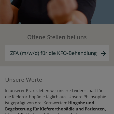
Offene Stellen bei uns
ZFA (m/w/d) für die KFO-Behandlung
Unsere Werte
In unserer Praxis leben wir unsere Leidenschaft für
die Kieferorthopädie täglich aus. Unsere Philosophie
ist geprägt von drei Kernwerten:
Hingabe und
Begeisterung für Kieferorthopädie und Patienten,